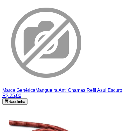
Marca Genérica
Mangueira Anti Chamas Refil Azul Escuro
R$ 25,00
Sacolinha