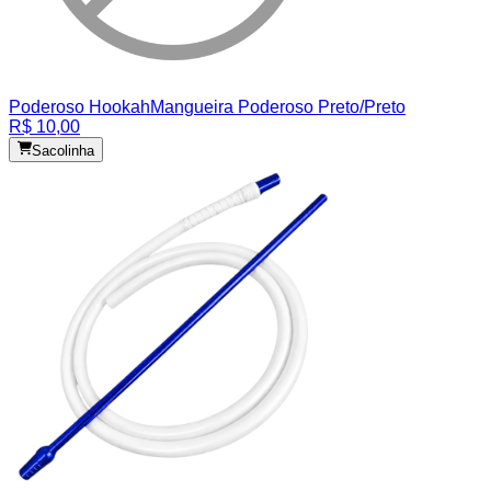
Poderoso Hookah
Mangueira Poderoso Preto/Preto
R$ 10,00
Sacolinha