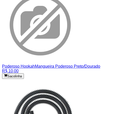
Poderoso Hookah
Mangueira Poderoso Preto/Dourado
R$ 10,00
Sacolinha