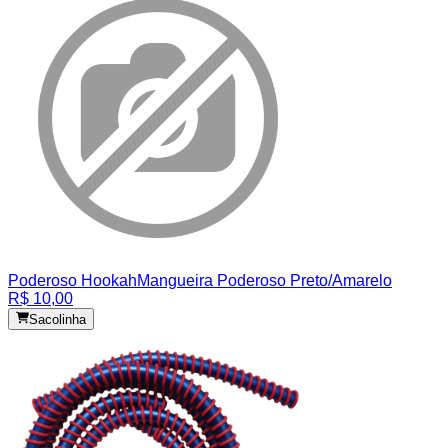
Poderoso Hookah
Mangueira Poderoso Preto/Amarelo
R$ 10,00
Sacolinha