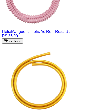
Helix
Mangueira Helix Ac Refil Rosa Bb
R$ 35,00
Sacolinha