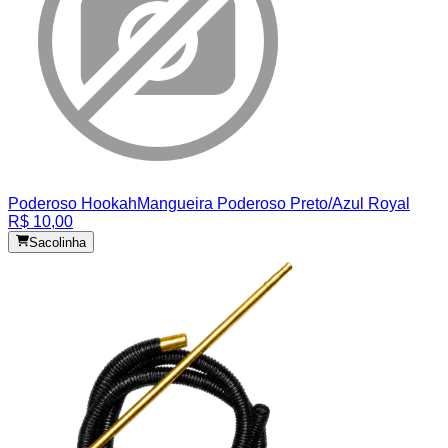
Poderoso Hookah
Mangueira Poderoso Preto/Azul Royal
R$ 10,00
Sacolinha