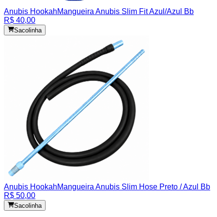
Anubis Hookah
Mangueira Anubis Slim Fit Azul/Azul Bb
R$ 40,00
Sacolinha
Anubis Hookah
Mangueira Anubis Slim Hose Preto / Azul Bb
R$ 50,00
Sacolinha