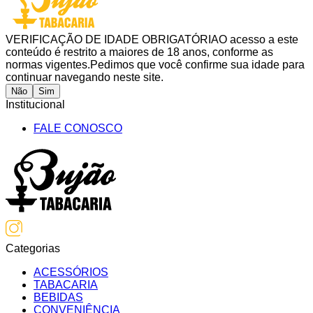
VERIFICAÇÃO DE IDADE OBRIGATÓRIA
O acesso a este
conteúdo é restrito a maiores de 18 anos, conforme as
normas vigentes.
Pedimos que você confirme sua idade para
continuar navegando neste site.
Não
Sim
Institucional
FALE CONOSCO
Categorias
ACESSÓRIOS
TABACARIA
BEBIDAS
CONVENIÊNCIA