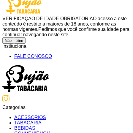
VERIFICAÇÃO DE IDADE OBRIGATÓRIA
O acesso a este
conteúdo é restrito a maiores de 18 anos, conforme as
normas vigentes.
Pedimos que você confirme sua idade para
continuar navegando neste site.
Não
Sim
Institucional
FALE CONOSCO
Categorias
ACESSÓRIOS
TABACARIA
BEBIDAS