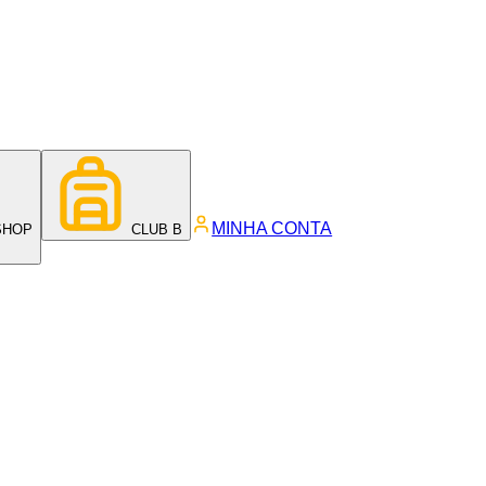
MINHA CONTA
SHOP
CLUB B