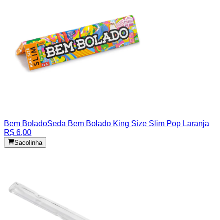
Bem Bolado
Seda Bem Bolado King Size Slim Pop Laranja
R$ 6,00
Sacolinha