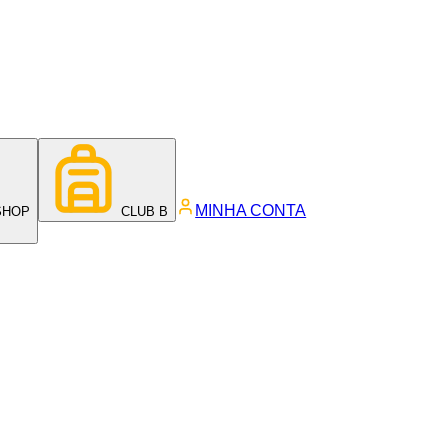
MINHA CONTA
SHOP
CLUB B