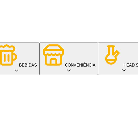
BEBIDAS
CONVENIÊNCIA
HEAD 