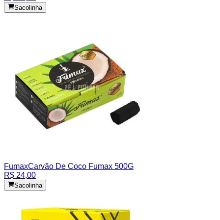
Sacolinha
Fumax
Carvão De Coco Fumax 500G
R$ 24,00
Sacolinha