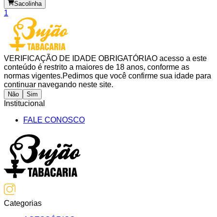
Sacolinha
1
VERIFICAÇÃO DE IDADE OBRIGATÓRIA
O acesso a este
conteúdo é restrito a maiores de 18 anos, conforme as
normas vigentes.
Pedimos que você confirme sua idade para
continuar navegando neste site.
Não
Sim
Institucional
FALE CONOSCO
Categorias