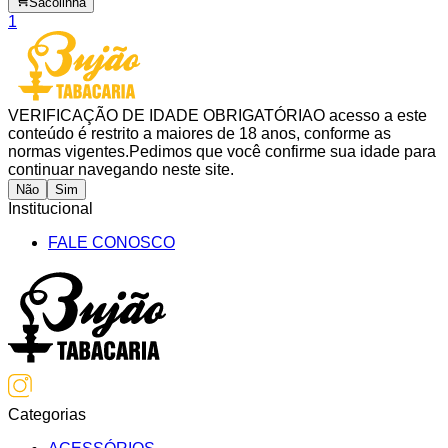
Sacolinha
1
VERIFICAÇÃO DE IDADE OBRIGATÓRIA
O acesso a este
conteúdo é restrito a maiores de 18 anos, conforme as
normas vigentes.
Pedimos que você confirme sua idade para
continuar navegando neste site.
Não
Sim
Institucional
FALE CONOSCO
Categorias