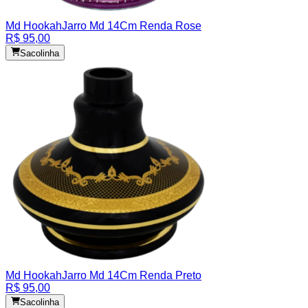
Md Hookah
Jarro Md 14Cm Renda Rose
R$ 95,00
Sacolinha
Md Hookah
Jarro Md 14Cm Renda Preto
R$ 95,00
Sacolinha