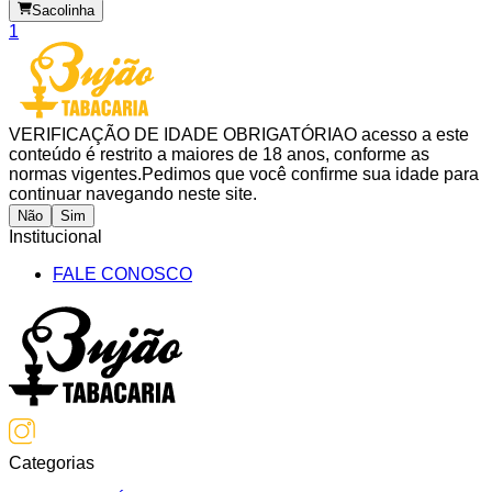
Sacolinha
1
VERIFICAÇÃO DE IDADE OBRIGATÓRIA
O acesso a este
conteúdo é restrito a maiores de 18 anos, conforme as
normas vigentes.
Pedimos que você confirme sua idade para
continuar navegando neste site.
Não
Sim
Institucional
FALE CONOSCO
Categorias