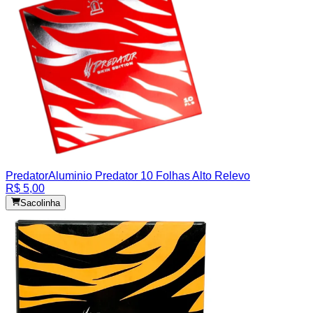
Predator
Aluminio Predator 10 Folhas Alto Relevo
R$ 5,00
Sacolinha