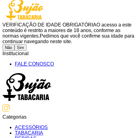
VERIFICAÇÃO DE IDADE OBRIGATÓRIA
O acesso a este
conteúdo é restrito a maiores de 18 anos, conforme as
normas vigentes.
Pedimos que você confirme sua idade para
continuar navegando neste site.
Não
Sim
Institucional
FALE CONOSCO
Categorias
ACESSÓRIOS
TABACARIA