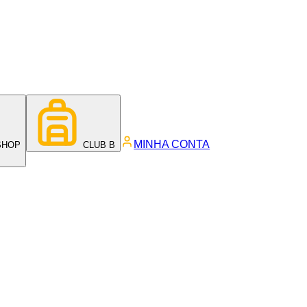
MINHA CONTA
SHOP
CLUB B