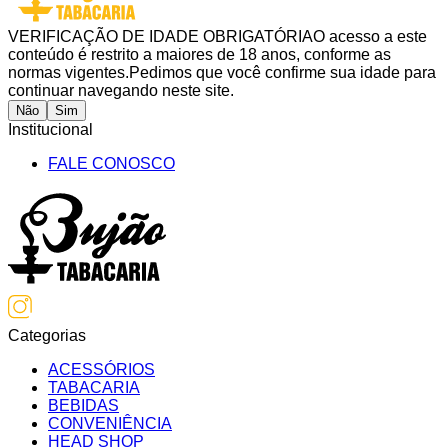
VERIFICAÇÃO DE IDADE OBRIGATÓRIA
O acesso a este
conteúdo é restrito a maiores de 18 anos, conforme as
normas vigentes.
Pedimos que você confirme sua idade para
continuar navegando neste site.
Não
Sim
Institucional
FALE CONOSCO
Categorias
ACESSÓRIOS
TABACARIA
BEBIDAS
CONVENIÊNCIA
HEAD SHOP